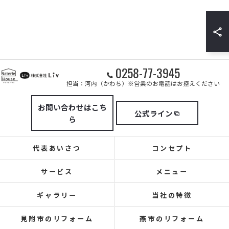
0258-77-3945
担当：河内（かわち）※営業のお電話はお控えください
お問い合わせはこち
公式ライン
ら
代表あいさつ
コンセプト
サービス
メニュー
ギャラリー
当社の特徴
見附市のリフォーム
燕市のリフォーム