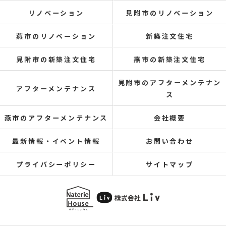
リノベーション
見附市のリノベーション
燕市のリノベーション
新築注文住宅
見附市の新築注文住宅
燕市の新築注文住宅
見附市のアフターメンテナン
アフターメンテナンス
ス
燕市のアフターメンテナンス
会社概要
最新情報・イベント情報
お問い合わせ
プライバシーポリシー
サイトマップ