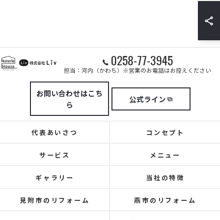
0258-77-3945
担当：河内（かわち）※営業のお電話はお控えください
お問い合わせはこち
公式ライン
ら
代表あいさつ
コンセプト
サービス
メニュー
ギャラリー
当社の特徴
見附市のリフォーム
燕市のリフォーム