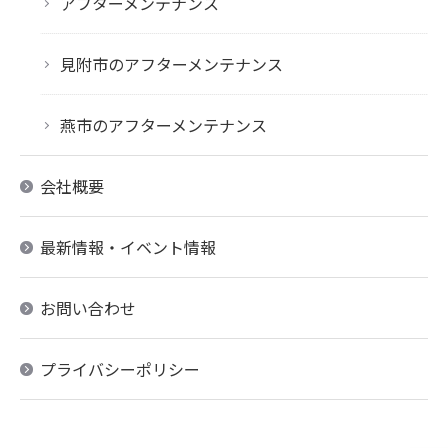
アフターメンテナンス
見附市のアフターメンテナンス
燕市のアフターメンテナンス
会社概要
最新情報・イベント情報
お問い合わせ
プライバシーポリシー