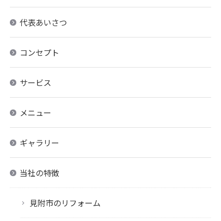
代表あいさつ
コンセプト
サービス
メニュー
ギャラリー
当社の特徴
見附市のリフォーム