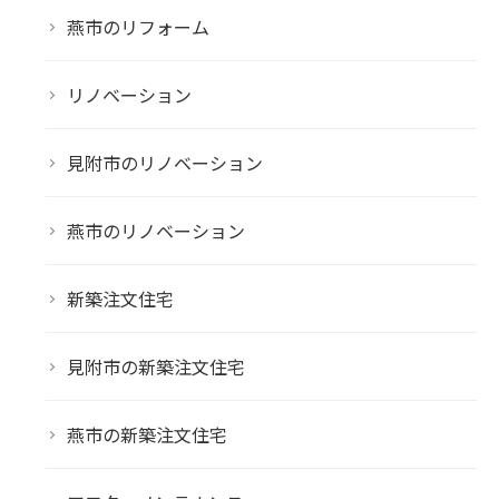
燕市のリフォーム
リノベーション
見附市のリノベーション
燕市のリノベーション
新築注文住宅
見附市の新築注文住宅
燕市の新築注文住宅