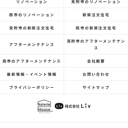
リノベーション
見附市のリノベーション
燕市のリノベーション
新築注文住宅
見附市の新築注文住宅
燕市の新築注文住宅
見附市のアフターメンテナン
アフターメンテナンス
ス
燕市のアフターメンテナンス
会社概要
最新情報・イベント情報
お問い合わせ
プライバシーポリシー
サイトマップ