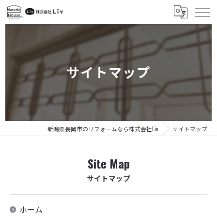
サイトマップ
新潟県長岡市のリフォームなら株式会社Liv
サイトマップ
Site Map
サイトマップ
ホーム