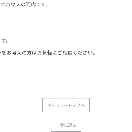
リエハウスの河内です。
ます。
ンをお考えの方はお気軽にご相談ください。
ギャラリートップへ
一覧に戻る