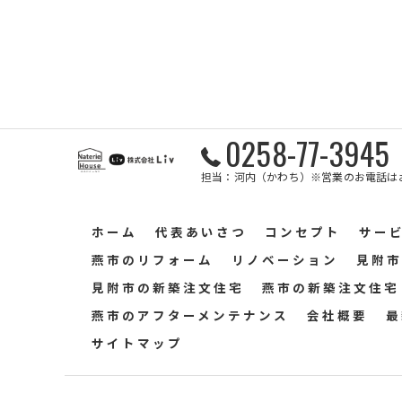
0258-77-3945
担当：河内（かわち）※営業のお電話は
ホーム
代表あいさつ
コンセプト
サー
燕市のリフォーム
リノベーション
見附市
見附市の新築注文住宅
燕市の新築注文住宅
燕市のアフターメンテナンス
会社概要
最
サイトマップ