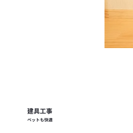
建具工事
ペットも快適