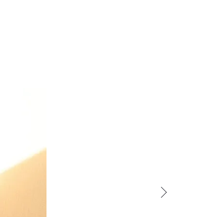
見附市の新築注文住宅
燕市の新築注文住宅
アフターメンテナンス
見附市のアフターメンテナンス
燕市のアフターメンテナンス