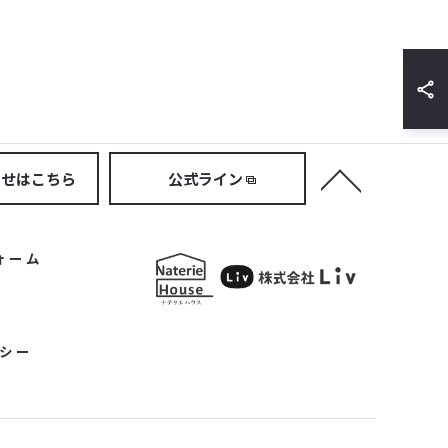
わせはこちら
公式ライン
ォーム
シー