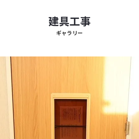
建具工事
ギャラリー