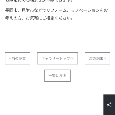
長岡市、見附市などでリフォーム、リノベーションをお
考えの方、お気軽にご相談ください。
< 前の記事
ギャラリートップへ
次の記事 >
一覧に戻る