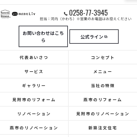
0258-77-3945
担当：河内（かわち）※営業のお電話はお控えください
お問い合わせはこち
公式ライン
ら
代表あいさつ
コンセプト
サービス
メニュー
ギャラリー
当社の特徴
見附市のリフォーム
燕市のリフォーム
リノベーション
見附市のリノベーション
燕市のリノベーション
新築注文住宅