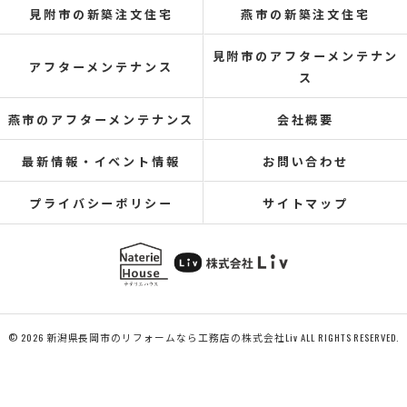
見附市の新築注文住宅
燕市の新築注文住宅
見附市のアフターメンテナン
アフターメンテナンス
ス
燕市のアフターメンテナンス
会社概要
最新情報・イベント情報
お問い合わせ
プライバシーポリシー
サイトマップ
© 2026
新潟県長岡市のリフォームなら工務店の株式会社Liv
ALL RIGHTS RESERVED.