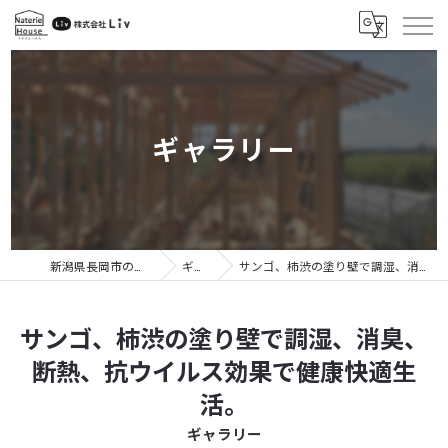
ギャラリー
新潟県長岡市のリフォームなら株式会社Liv
ギャラリー
サンゴ、柿渋の塗り壁で調湿、消臭、断熱、抗ウイルス効果で健康快適生活。
サンゴ、柿渋の塗り壁で調湿、消臭、
断熱、抗ウイルス効果で健康快適生
活。
ギャラリー